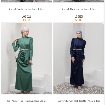
Kemerli Siyah Tesettür Abiye Elbise
Kemerli Haki Tesettür Abiye Elbise
L001322
L001321
$0.00
$0.00
Yeşil Kemeri Taşlı Tesettür Abiye Elbise
Lacivert Kemeri Taşlı Tesettür Abiye Elbise